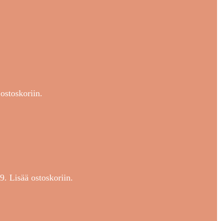
ostoskoriin.
9. Lisää ostoskoriin.