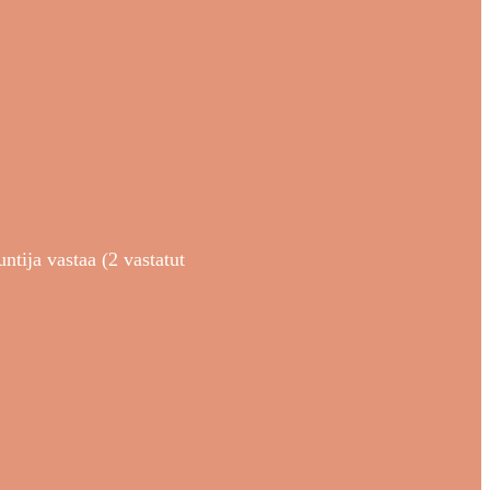
untija vastaa (2 vastatut