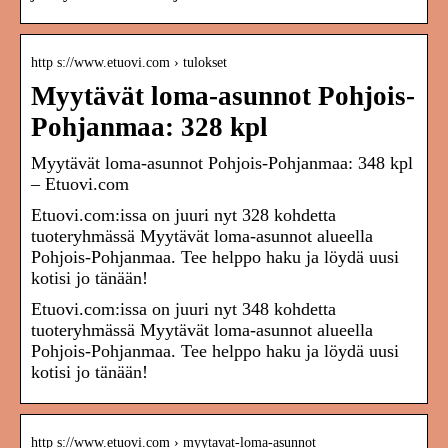
http s://www.etuovi.com › tulokset
Myytävät loma-asunnot Pohjois-
Pohjanmaa: 328 kpl
Myytävät loma-asunnot Pohjois-Pohjanmaa: 348 kpl
– Etuovi.com
Etuovi.com:issa on juuri nyt 328 kohdetta
tuoteryhmässä Myytävät loma-asunnot alueella
Pohjois-Pohjanmaa. Tee helppo haku ja löydä uusi
kotisi jo tänään!
Etuovi.com:issa on juuri nyt 348 kohdetta
tuoteryhmässä Myytävät loma-asunnot alueella
Pohjois-Pohjanmaa. Tee helppo haku ja löydä uusi
kotisi jo tänään!
http s://www.etuovi.com › myytavat-loma-asunnot