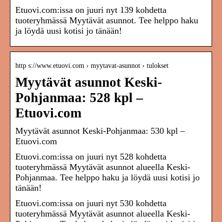
Etuovi.com:issa on juuri nyt 139 kohdetta
tuoteryhmässä Myytävät asunnot. Tee helppo haku
ja löydä uusi kotisi jo tänään!
http s://www.etuovi.com › myytavat-asunnot › tulokset
Myytävät asunnot Keski-
Pohjanmaa: 528 kpl –
Etuovi.com
Myytävät asunnot Keski-Pohjanmaa: 530 kpl –
Etuovi.com
Etuovi.com:issa on juuri nyt 528 kohdetta
tuoteryhmässä Myytävät asunnot alueella Keski-
Pohjanmaa. Tee helppo haku ja löydä uusi kotisi jo
tänään!
Etuovi.com:issa on juuri nyt 530 kohdetta
tuoteryhmässä Myytävät asunnot alueella Keski-