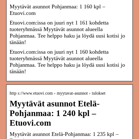
Myytävät asunnot Pohjanmaa: 1 160 kpl –
Etuovi.com
Etuovi.com:issa on juuri nyt 1 161 kohdetta
tuoteryhmässä Myytävät asunnot alueella
Pohjanmaa. Tee helppo haku ja löydä uusi kotisi jo
tänään!
Etuovi.com:issa on juuri nyt 1 160 kohdetta
tuoteryhmässä Myytävät asunnot alueella
Pohjanmaa. Tee helppo haku ja löydä uusi kotisi jo
tänään!
http s://www.etuovi.com › myytavat-asunnot › tulokset
Myytävät asunnot Etelä-
Pohjanmaa: 1 240 kpl –
Etuovi.com
Myytävät asunnot Etelä-Pohjanmaa: 1 235 kpl –