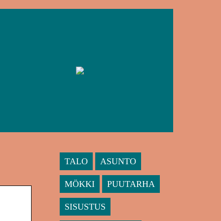
TALO
ASUNTO
MÖKKI
PUUTARHA
SISUSTUS