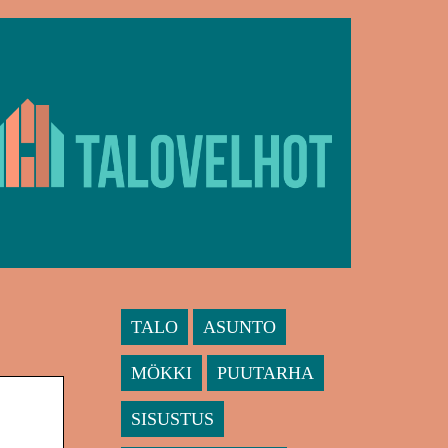
TALO
ASUNTO
MÖKKI
PUUTARHA
SISUSTUS