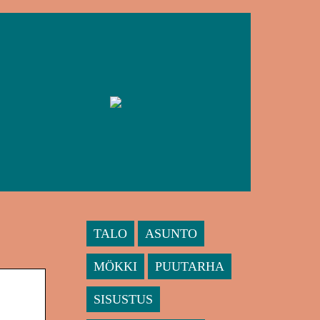
TALO
ASUNTO
MÖKKI
PUUTARHA
SISUSTUS